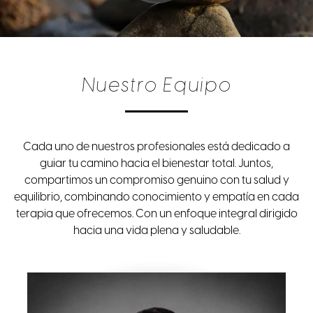
Nuestro Equipo
Cada uno de nuestros profesionales está dedicado a
guiar tu camino hacia el bienestar total. Juntos,
compartimos un compromiso genuino con tu salud y
equilibrio, combinando conocimiento y empatía en cada
terapia que ofrecemos. Con un enfoque integral dirigido
hacia una vida plena y saludable.