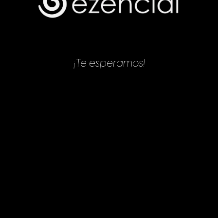
¡Te esperamos!