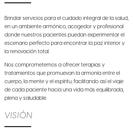
Brindar servicios para el cuidado integral de la salud,
en un ambiente armónico, acogedor y profesional
donde nuestros pacientes puedan experimentar el
escenario perfecto para encontrar la paz interior y
la renovación total.
Nos comprometemos a ofrecer terapias y
tratamientos que promuevan la armonía entre el
cuerpo, la mente y el espíritu, facilitando así el viaje
de cada paciente hacia una vida más equilibrada,
plena y saludable.
VISIÓN