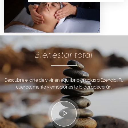
Bienestar total
Descubre el arte de vivir en equilibrio gracias a Ezencial. Tu
cuerpo, mente y emociones te lo agradecerán.