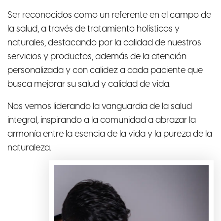
Ser reconocidos como un referente en el campo de
la salud, a través de tratamiento holísticos y
naturales, destacando por la calidad de nuestros
servicios y productos, además de la atención
personalizada y con calidez a cada paciente que
busca mejorar su salud y calidad de vida.
Nos vemos liderando la vanguardia de la salud
integral, inspirando a la comunidad a abrazar la
armonía entre la esencia de la vida y la pureza de la
naturaleza.